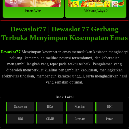
Pinata Wins
Mahjong Ways 2
Dewaslot77 | Dewaslot 77 Gerbang
Terbuka Menyimpan Kesempatan Emas
Dewaslot77
Menyimpan kesempatan emas memerlukan kesiapan menghadapi
peluang, kemampuan melihat potensi tersembunyi, dan keberanian
mengambil langkah yang tepat pada waktu terbaik. Pengalaman yang
diperoleh memperkuat kualitas pengambilan keputusan, meningkatkan
efektivitas tindakan, membangun karakter unggul, serta menghadirkan hasil
yang semakin optimal.
Bank Lokal
Danamon
BCA
Mandiri
BNI
BRI
CIMB
Permata
Panin