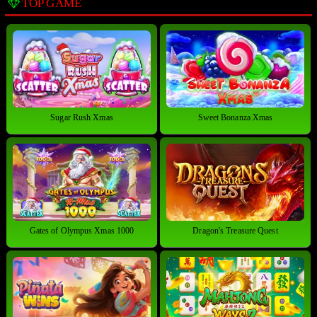
TOP GAME
Sugar Rush Xmas
Sweet Bonanza Xmas
Gates of Olympus Xmas 1000
Dragon's Treasure Quest